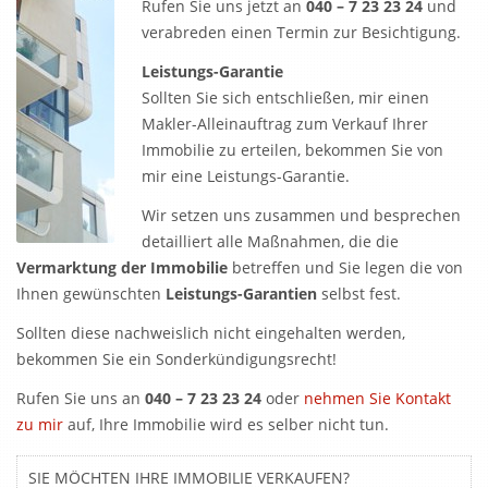
Rufen Sie uns jetzt an
040 – 7 23 23 24
und
verabreden einen Termin zur Besichtigung.
Leistungs-Garantie
Sollten Sie sich entschließen, mir einen
Makler-Alleinauftrag zum Verkauf Ihrer
Immobilie zu erteilen, bekommen Sie von
mir eine Leistungs-Garantie.
Wir setzen uns zusammen und besprechen
detailliert alle Maßnahmen, die die
Vermarktung der Immobilie
betreffen und Sie legen die von
Ihnen gewünschten
Leistungs-Garantien
selbst fest.
Sollten diese nachweislich nicht eingehalten werden,
bekommen Sie ein Sonderkündigungsrecht!
Rufen Sie uns an
040 – 7 23 23 24
oder
nehmen Sie Kontakt
zu mir
auf, Ihre Immobilie wird es selber nicht tun.
SIE MÖCHTEN IHRE IMMOBILIE VERKAUFEN?