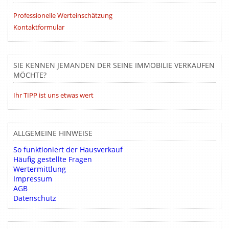
Professionelle Werteinschätzung
Kontaktformular
SIE KENNEN JEMANDEN DER SEINE IMMOBILIE VERKAUFEN
MÖCHTE?
Ihr TIPP ist uns etwas wert
ALLGEMEINE HINWEISE
So funktioniert der Hausverkauf
Häufig gestellte Fragen
Wertermittlung
Impressum
AGB
Datenschutz