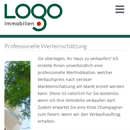
Professionelle Werteinschätzung
Sie überlegen, Ihr Haus zu verkaufen? Ich
erstelle Ihnen unverbindlich eine
professionelle Wertindikation, welcher
Verkaufspreis nach seriöser
Markteinschätzung am Markt erzielt werden
kann. Diese ist natürlich für Sie kostenlos,
wenn ich Ihre Immobilie verkaufen darf.
Zudem erwartet Sie eine Kiste Champagner
zum Feiern, wenn wir den Verkaufsauftrag
erhalten.