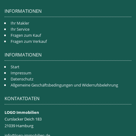
INFORMATIONEN
Ihr Makler
Ihr Service
Fragen zum Kauf
Fragen zum Verkauf
INFORMATIONEN
Start
Impressum
Datenschutz
Allgemeine Geschäftsbedingungen und Widerrufsbelehrung
KONTAKTDATEN
LOGO Immobilien
Curslacker Deich 183
21039 Hamburg
info@logo-immobilien.de