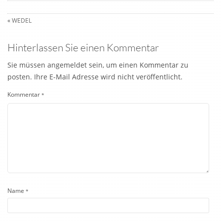
«
WEDEL
Hinterlassen Sie einen Kommentar
Sie müssen angemeldet sein, um einen Kommentar zu
posten. Ihre E-Mail Adresse wird nicht veröffentlicht.
Kommentar
*
Name
*