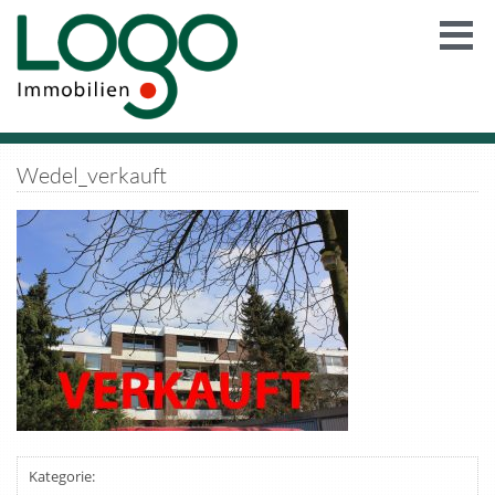
Wedel_verkauft
Kategorie: