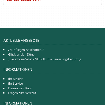
AKTUELLE ANGEBOTE
„Nur fliegen ist schöner…“
Glück an den Dünen
„Die schöne Villa“ – VERKAUFT – Sanierungsbedürftig
INFORMATIONEN
Ihr Makler
Ihr Service
Fragen zum Kauf
Fragen zum Verkauf
INFORMATIONEN