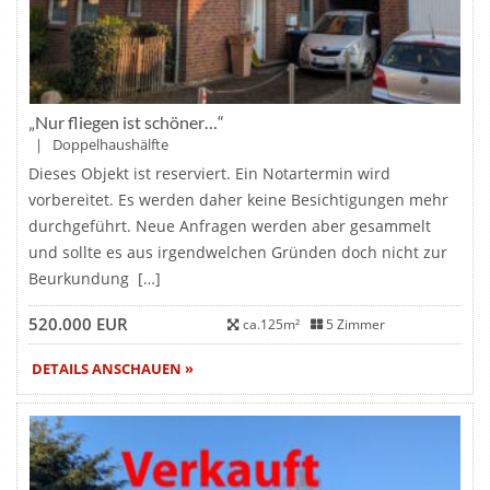
„Nur fliegen ist schöner…“
| Doppelhaushälfte
Dieses Objekt ist reserviert. Ein Notartermin wird
vorbereitet. Es werden daher keine Besichtigungen mehr
durchgeführt. Neue Anfragen werden aber gesammelt
und sollte es aus irgendwelchen Gründen doch nicht zur
Beurkundung […]
520.000 EUR
ca.125m²
5 Zimmer
DETAILS ANSCHAUEN »