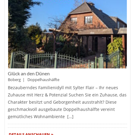
Glück an den Dünen
Boberg | Doppelhaushälfte
Bezauberndes Familienidyll mit Sylter Flair – Ihr neues
Zuhause mit Herz & Potenzial Suchen Sie ein Zuhause, das
Charakter besitzt und Geborgenheit ausstrahlt? Diese
geschmackvoll ausgebaute Doppelhaushälfte vereint
gemütliches Wohnambiente […]
DETAILS ANSCHAUEN »