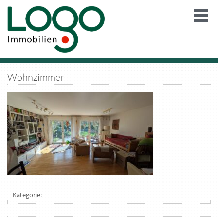
Wohnzimmer
Kategorie: