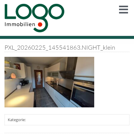
PXL_20260225_145541863.NIGHT_klein
Kategorie: