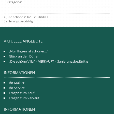
Kategorie:
«
„Die schöne Villa“ – VERKAUFT –
Sanierungsbedürftig
AKTUELLE ANGEBOTE
„Nur fliegen ist schöner…“
Glück an den Dünen
„Die schöne Villa“ – VERKAUFT – Sanierungsbedürftig
INFORMATIONEN
Ihr Makler
Ihr Service
Fragen zum Kauf
Fragen zum Verkauf
INFORMATIONEN