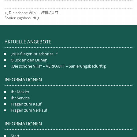
«
„Die schöne Villa“ – VERKAUFT –
Sanierungsbedürftig
AKTUELLE ANGEBOTE
„Nur fliegen ist schöner…“
Glück an den Dünen
„Die schöne Villa“ – VERKAUFT – Sanierungsbedürftig
INFORMATIONEN
Ihr Makler
Ihr Service
Fragen zum Kauf
Fragen zum Verkauf
INFORMATIONEN
Start