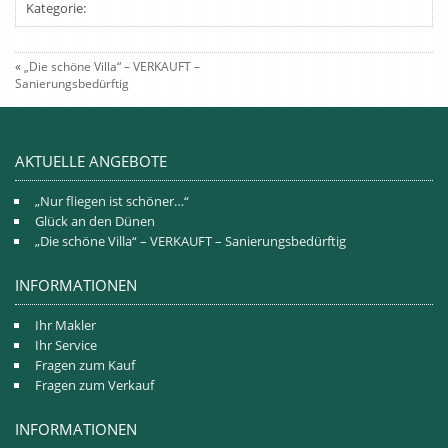
Kategorie:
«
„Die schöne Villa“ – VERKAUFT –
Sanierungsbedürftig
AKTUELLE ANGEBOTE
„Nur fliegen ist schöner…“
Glück an den Dünen
„Die schöne Villa“ – VERKAUFT – Sanierungsbedürftig
INFORMATIONEN
Ihr Makler
Ihr Service
Fragen zum Kauf
Fragen zum Verkauf
INFORMATIONEN